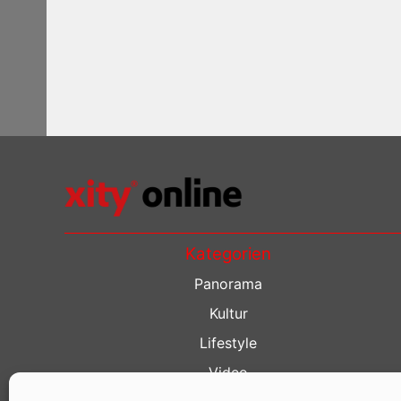
Kategorien
Panorama
Kultur
Lifestyle
Video