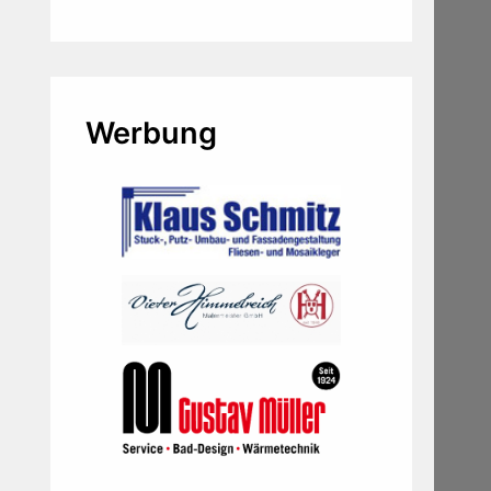
Werbung