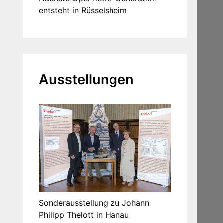
entsteht in Rüsselsheim
Ausstellungen
Sonderausstellung zu Johann
Philipp Thelott in Hanau