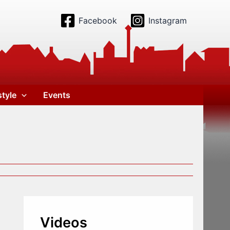
Facebook
Instagram
style
Events
Videos