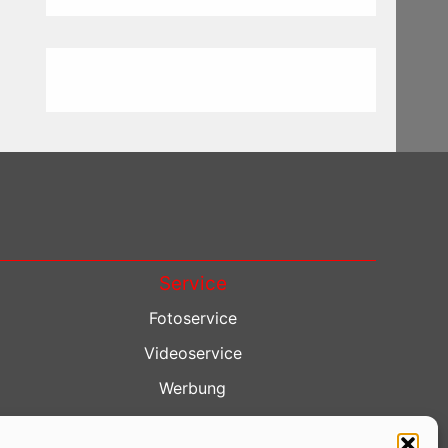
Service
Fotoservice
Videoservice
Werbung
Contenterstellung