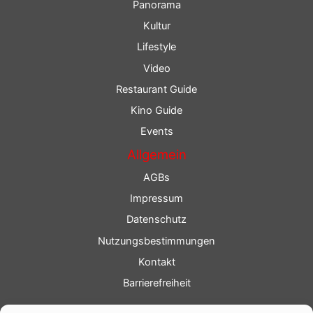
Panorama
Kultur
Lifestyle
Video
Restaurant Guide
Kino Guide
Events
Allgemein
AGBs
Impressum
Datenschutz
Nutzungsbestimmungen
Kontakt
Barrierefreiheit
Service