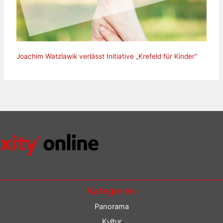
Joachim Watzlawik verlässt Initiative „Krefeld für Kinder“
Kategorien
Panorama
Kultur