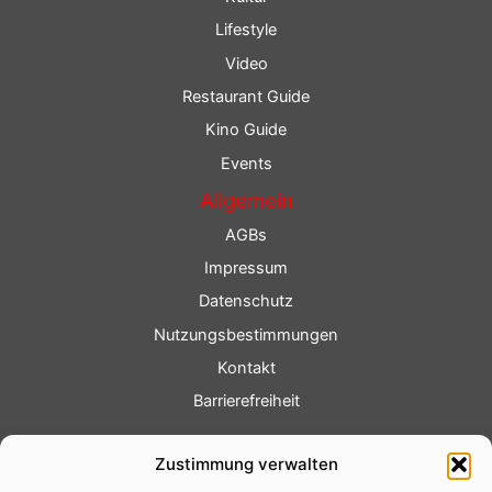
Lifestyle
Video
Restaurant Guide
Kino Guide
Events
Allgemein
AGBs
Impressum
Datenschutz
Nutzungsbestimmungen
Kontakt
Barrierefreiheit
Service
Zustimmung verwalten
Fotoservice