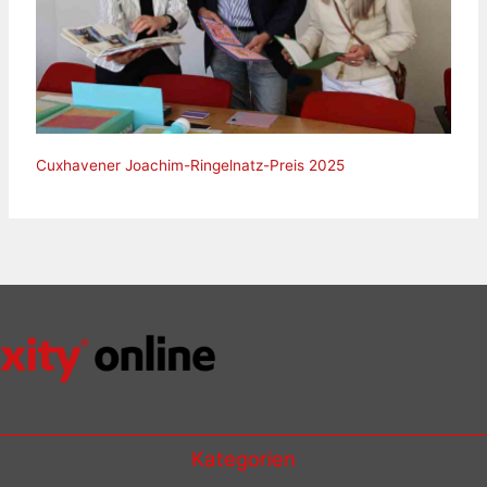
Cuxhavener Joachim-Ringelnatz-Preis 2025
Kategorien