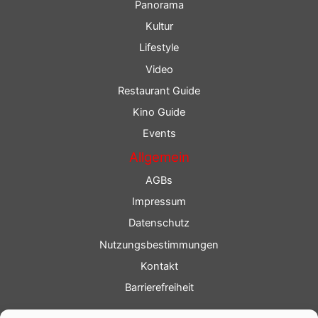
Panorama
Kultur
Lifestyle
Video
Restaurant Guide
Kino Guide
Events
Allgemein
AGBs
Impressum
Datenschutz
Nutzungsbestimmungen
Kontakt
Barrierefreiheit
Service