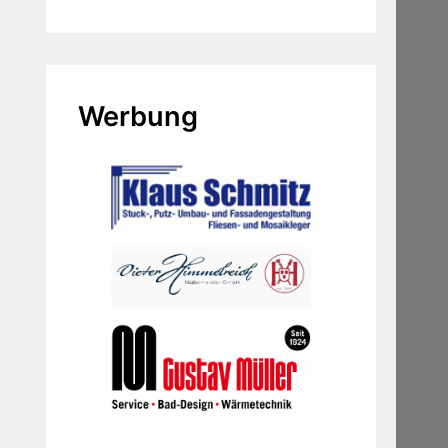
Werbung