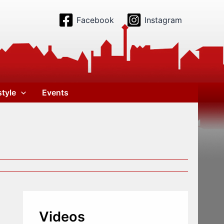
Facebook
Instagram
style
Events
Videos