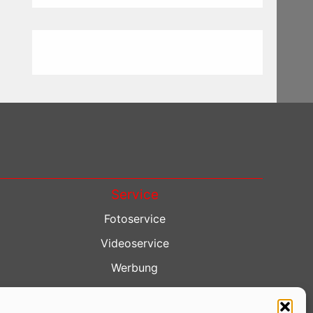
Service
Fotoservice
Videoservice
Werbung
Contenterstellung