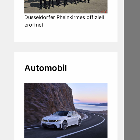
Düsseldorfer Rheinkirmes offiziell
eröffnet
Automobil