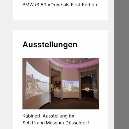
BMW i3 50 xDrive als First Edition
Ausstellungen
Kabinett-Ausstellung im
SchifffahrtMuseum Düsseldorf