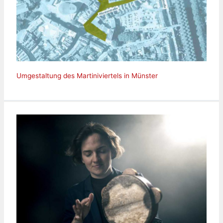
Umgestaltung des Martiniviertels in Münster