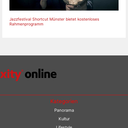
Jazzfestival Shortcut Münster bietet kostenloses
Rahmenprogramm
Kategorien
Panorama
Kultur
Lifestyle