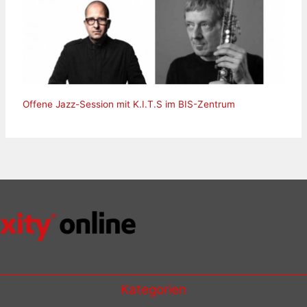
Offene Jazz-Session mit K.I.T.S im BIS-Zentrum
Kategorien