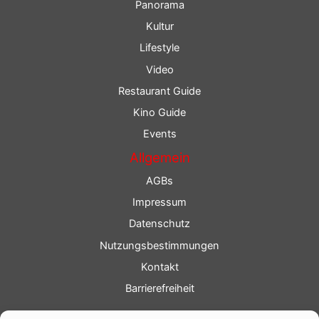
Panorama
Kultur
Lifestyle
Video
Restaurant Guide
Kino Guide
Events
Allgemein
AGBs
Impressum
Datenschutz
Nutzungsbestimmungen
Kontakt
Barrierefreiheit
Service