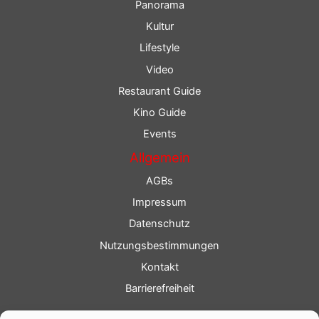
Panorama
Kultur
Lifestyle
Video
Restaurant Guide
Kino Guide
Events
Allgemein
AGBs
Impressum
Datenschutz
Nutzungsbestimmungen
Kontakt
Barrierefreiheit
Service