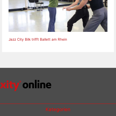
Jazz City Bilk trifft Ballett am Rhein
Kategorien