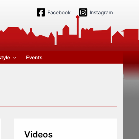
Facebook
Instagram
style
Events
Videos