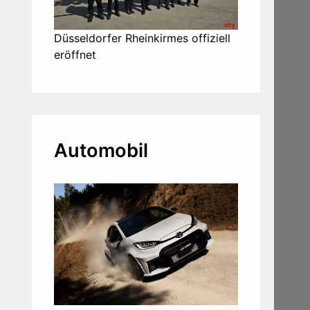
Düsseldorfer Rheinkirmes offiziell
eröffnet
Automobil