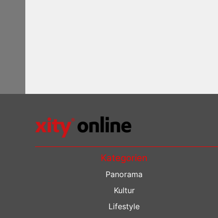
Kategorien
Panorama
Kultur
Lifestyle