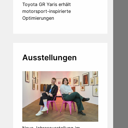
Toyota GR Yaris erhält
motorsport-inspirierte
Optimierungen
Ausstellungen