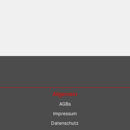
Allgemein
AGBs
Impressum
Datenschutz