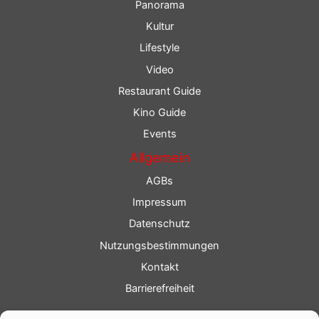
Panorama
Kultur
Lifestyle
Video
Restaurant Guide
Kino Guide
Events
Allgemein
AGBs
Impressum
Datenschutz
Nutzungsbestimmungen
Kontakt
Barrierefreiheit
Service