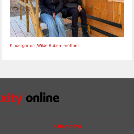
Kindergarten „Wilde Rüben“ eröffnet
Kategorien