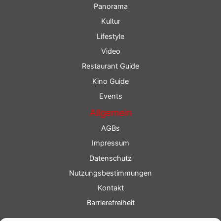
Panorama
Kultur
Lifestyle
Video
Restaurant Guide
Kino Guide
Events
Allgemein
AGBs
Impressum
Datenschutz
Nutzungsbestimmungen
Kontakt
Barrierefreiheit