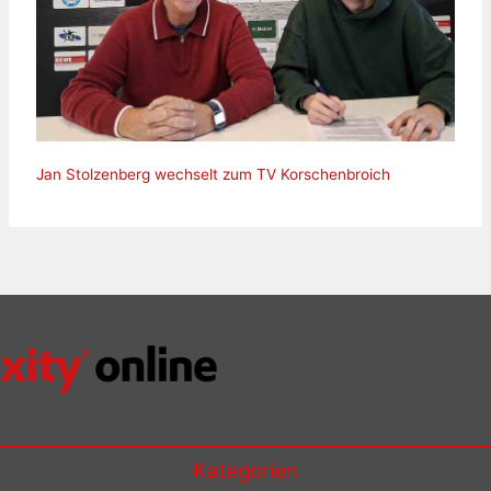
Jan Stolzenberg wechselt zum TV Korschenbroich
Kategorien