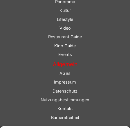
Panorama
Kultur
Lifestyle
Video
Restaurant Guide
Kino Guide
Events
Allgemein
AGBs
Impressum
Datenschutz
Nutzungsbestimmungen
Kontakt
Barrierefreiheit
Service