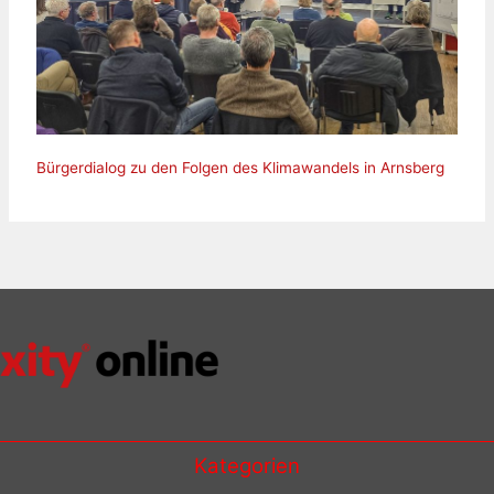
Bürgerdialog zu den Folgen des Klimawandels in Arnsberg
Kategorien