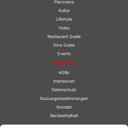
Panorama
Kultur
Lifestyle
Video
Restaurant Guide
Kino Guide
Events
Allgemein
AGBs
Impressum
Datenschutz
Nutzungsbestimmungen
Kontakt
Barrierefreiheit
Service