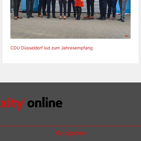
CDU Düsseldorf lud zum Jahresempfang
Kategorien