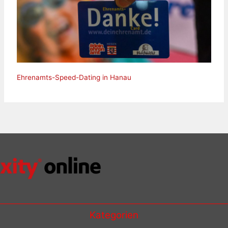
Ehrenamts-Speed-Dating in Hanau
Kategorien