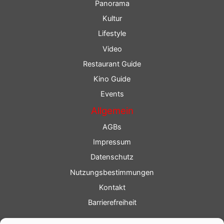
Panorama
Kultur
Lifestyle
Video
Restaurant Guide
Kino Guide
Events
Allgemein
AGBs
Impressum
Datenschutz
Nutzungsbestimmungen
Kontakt
Barrierefreiheit
Service