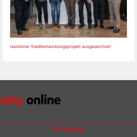
Iserlohner Stadtentwicklungsprojekt ausgezeichnet
Kategorien