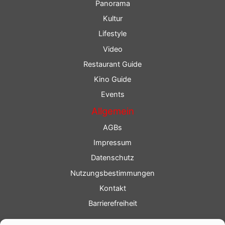
Panorama
Kultur
Lifestyle
Video
Restaurant Guide
Kino Guide
Events
Allgemein
AGBs
Impressum
Datenschutz
Nutzungsbestimmungen
Kontakt
Barrierefreiheit
Service