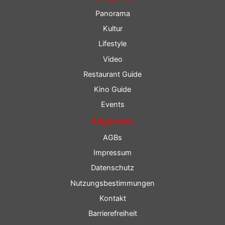
Panorama
Kultur
Lifestyle
Video
Restaurant Guide
Kino Guide
Events
Allgemein
AGBs
Impressum
Datenschutz
Nutzungsbestimmungen
Kontakt
Barrierefreiheit