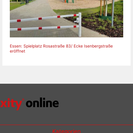
Essen: Spielplatz Rosastraße 83/ Ecke Isenbergstraße
eröffnet
Kategorien