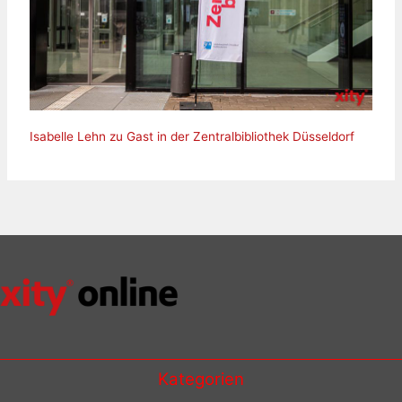
Isabelle Lehn zu Gast in der Zentralbibliothek Düsseldorf
Kategorien