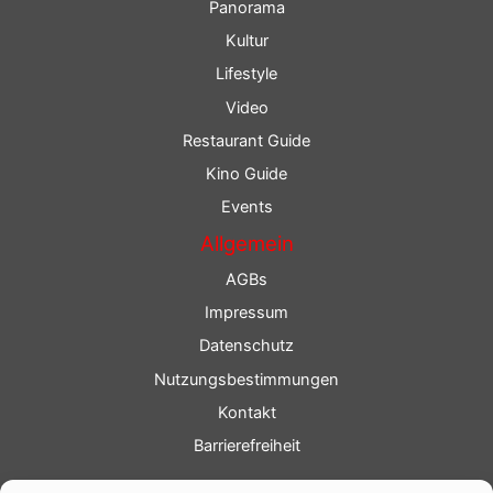
Panorama
Kultur
Lifestyle
Video
Restaurant Guide
Kino Guide
Events
Allgemein
AGBs
Impressum
Datenschutz
Nutzungsbestimmungen
Kontakt
Barrierefreiheit
Service