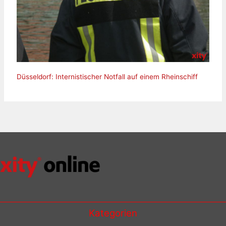
Düsseldorf: Internistischer Notfall auf einem Rheinschiff
Kategorien