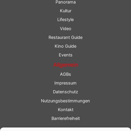
Panorama
Kultur
Lifestyle
Video
Restaurant Guide
Kino Guide
Events
Allgemein
AGBs
Impressum
Datenschutz
Nutzungsbestimmungen
Kontakt
Barrierefreiheit
Service