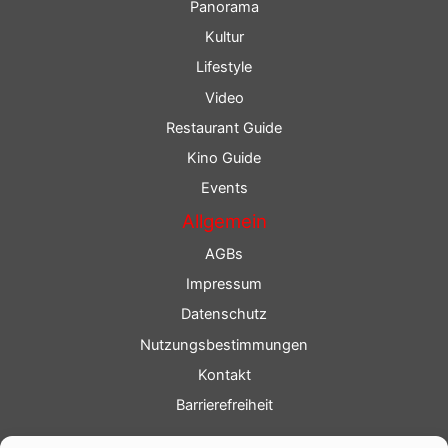
Panorama
Kultur
Lifestyle
Video
Restaurant Guide
Kino Guide
Events
Allgemein
AGBs
Impressum
Datenschutz
Nutzungsbestimmungen
Kontakt
Barrierefreiheit
Service