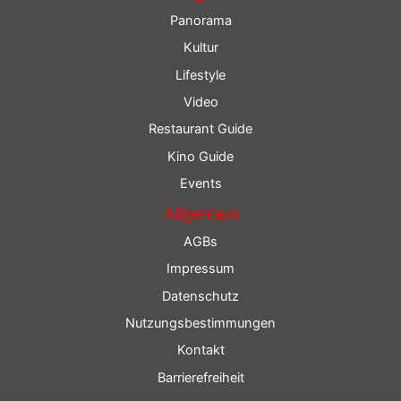
Panorama
Kultur
Lifestyle
Video
Restaurant Guide
Kino Guide
Events
Allgemein
AGBs
Impressum
Datenschutz
Nutzungsbestimmungen
Kontakt
Barrierefreiheit