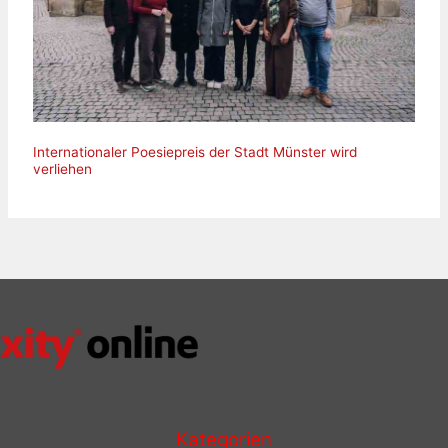
Internationaler Poesiepreis der Stadt Münster wird
verliehen
Kategorien