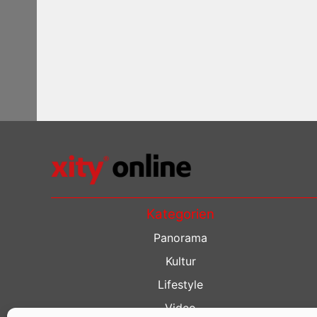
Kategorien
Panorama
Kultur
Lifestyle
Video