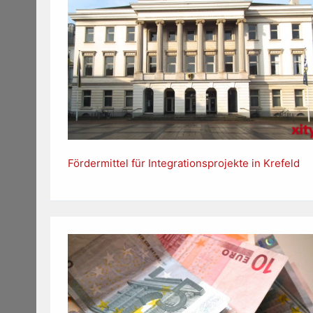
Fördermittel für Integrationsprojekte in Krefeld