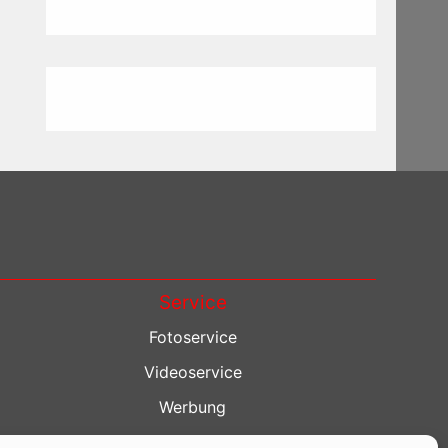
Service
Fotoservice
Videoservice
Werbung
Contenterstellung