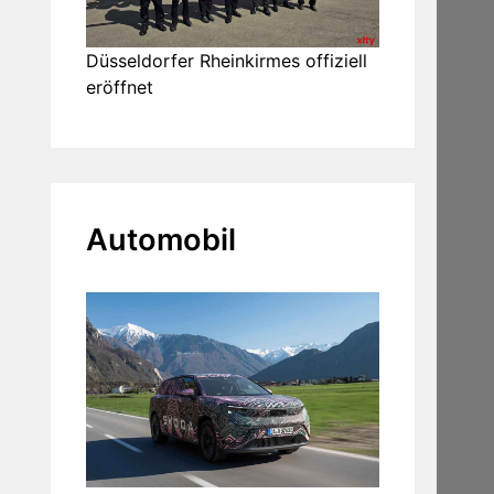
Düsseldorfer Rheinkirmes offiziell
eröffnet
Automobil