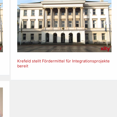
Krefeld stellt Fördermittel für Integrationsprojekte
bereit