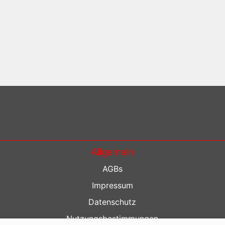
Allgemein
AGBs
Impressum
Datenschutz
Nutzungsbestimmungen