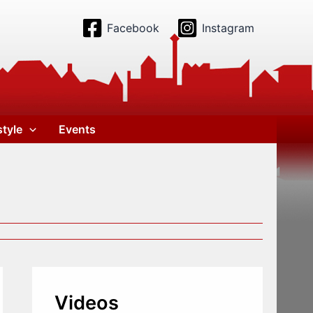
Facebook
Instagram
style
Events
Videos