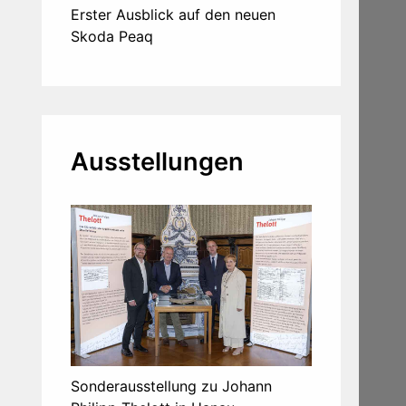
Erster Ausblick auf den neuen
Skoda Peaq
Ausstellungen
Sonderausstellung zu Johann