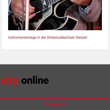
Instrumententage in der Kreismusikschule Viersen
Kategorien