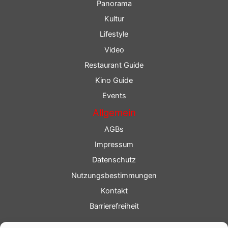
Panorama
Kultur
Lifestyle
Video
Restaurant Guide
Kino Guide
Events
Allgemein
AGBs
Impressum
Datenschutz
Nutzungsbestimmungen
Kontakt
Barrierefreiheit
Service