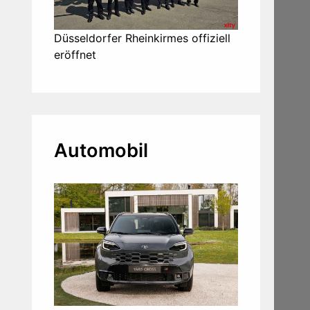
Düsseldorfer Rheinkirmes offiziell
eröffnet
Automobil