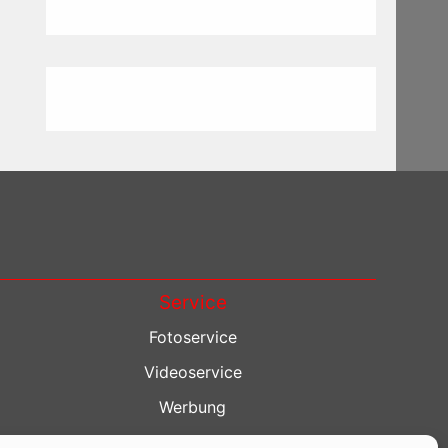
Service
Fotoservice
Videoservice
Werbung
Contenterstellung