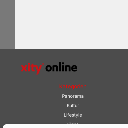
Kategorien
Panorama
Kultur
Lifestyle
Video