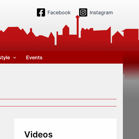
Facebook
Instagram
style
Events
Videos