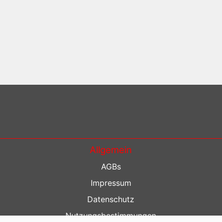
Allgemein
AGBs
Impressum
Datenschutz
Nutzungsbestimmungen