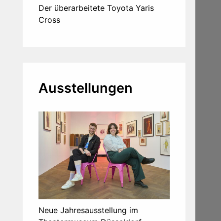
Der überarbeitete Toyota Yaris
Cross
Ausstellungen
Neue Jahresausstellung im