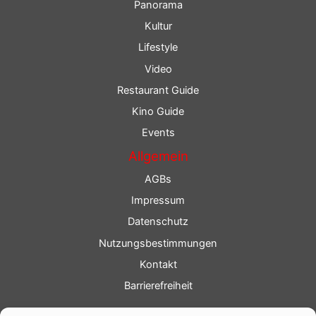
Panorama
Kultur
Lifestyle
Video
Restaurant Guide
Kino Guide
Events
Allgemein
AGBs
Impressum
Datenschutz
Nutzungsbestimmungen
Kontakt
Barrierefreiheit
Service