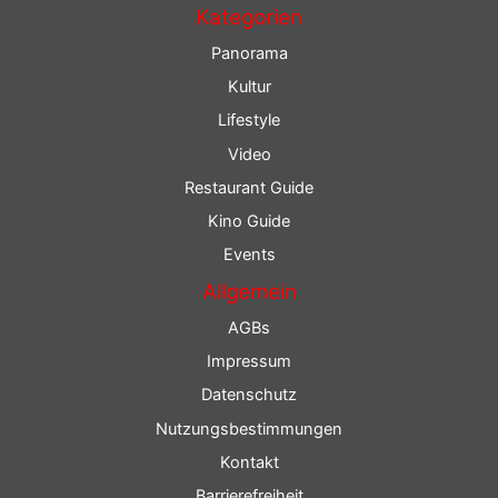
Kategorien
Panorama
Kultur
Lifestyle
Video
Restaurant Guide
Kino Guide
Events
Allgemein
AGBs
Impressum
Datenschutz
Nutzungsbestimmungen
Kontakt
Barrierefreiheit