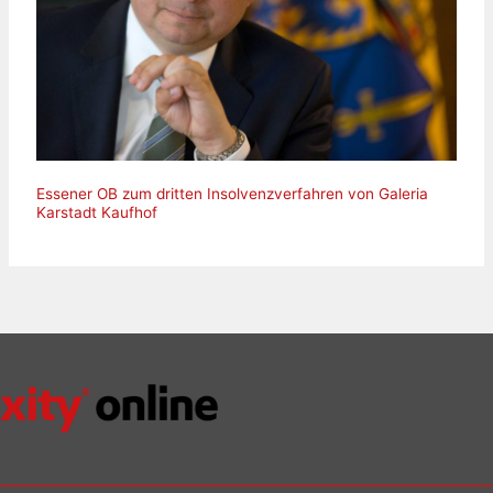
Essener OB zum dritten Insolvenzverfahren von Galeria
Karstadt Kaufhof