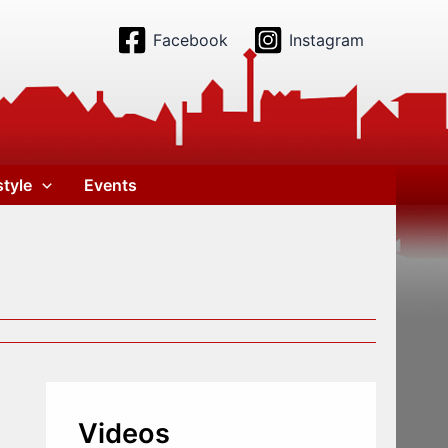
Facebook
Instagram
style
Events
Videos