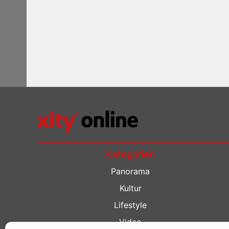
Kategorien
Panorama
Kultur
Lifestyle
Video