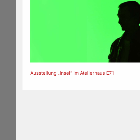
Ausstellung „Insel“ im Atelierhaus E71