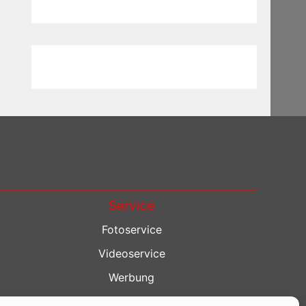
Service
Fotoservice
Videoservice
Werbung
Contenterstellung