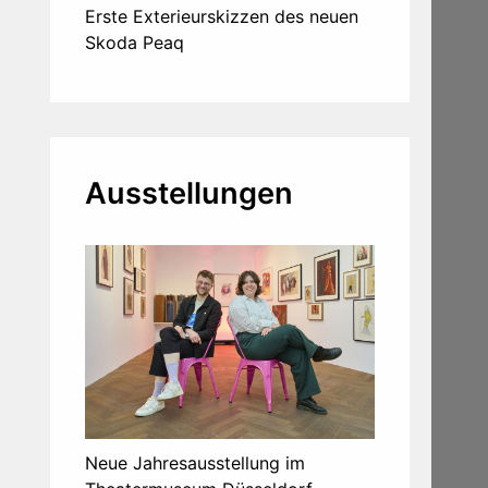
Erste Exterieurskizzen des neuen
Skoda Peaq
Ausstellungen
Neue Jahresausstellung im