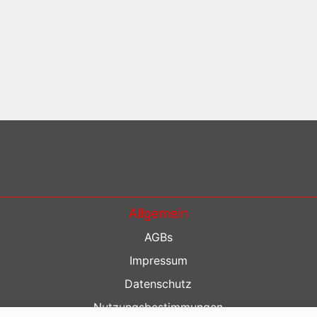
Allgemein
AGBs
Impressum
Datenschutz
Nutzungsbestimmungen