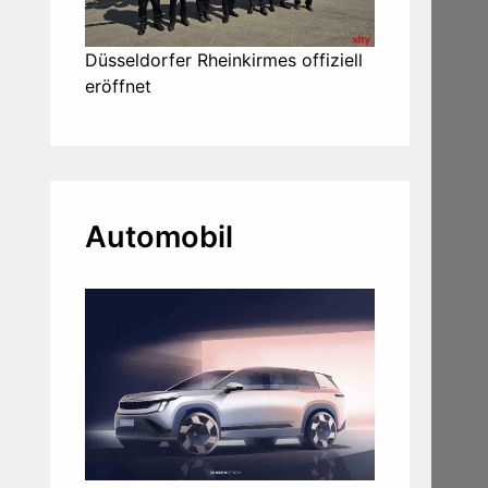
Düsseldorfer Rheinkirmes offiziell
eröffnet
Automobil