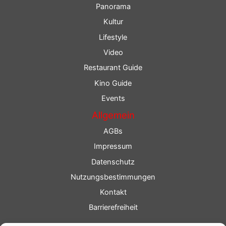
Panorama
Kultur
Lifestyle
Video
Restaurant Guide
Kino Guide
Events
Allgemein
AGBs
Impressum
Datenschutz
Nutzungsbestimmungen
Kontakt
Barrierefreiheit