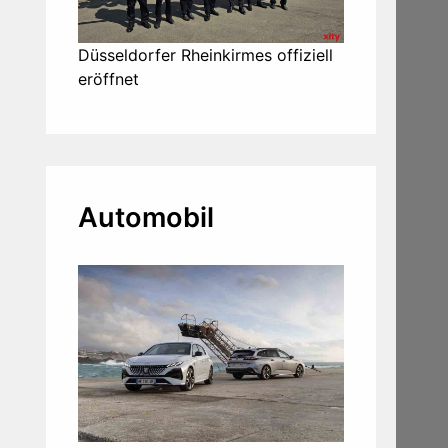
Düsseldorfer Rheinkirmes offiziell
eröffnet
Automobil