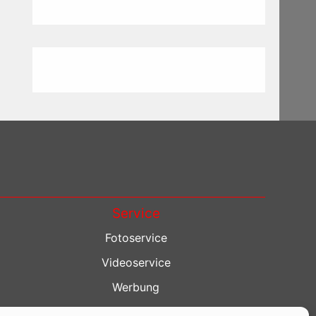
Service
Fotoservice
Videoservice
Werbung
Contenterstellung