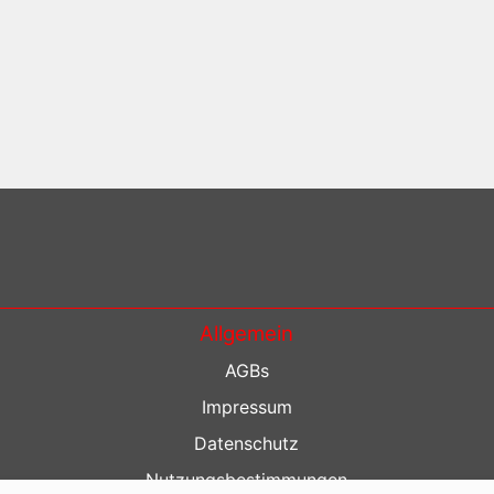
Allgemein
AGBs
Impressum
Datenschutz
Nutzungsbestimmungen