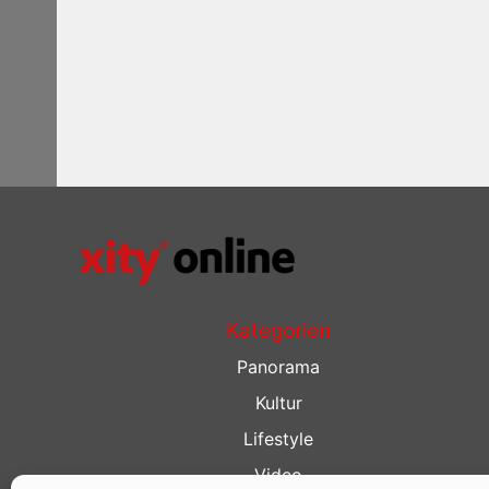
Kategorien
Panorama
Kultur
Lifestyle
Video