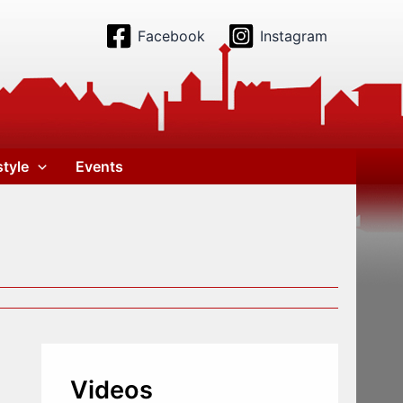
Facebook
Instagram
style
Events
Videos