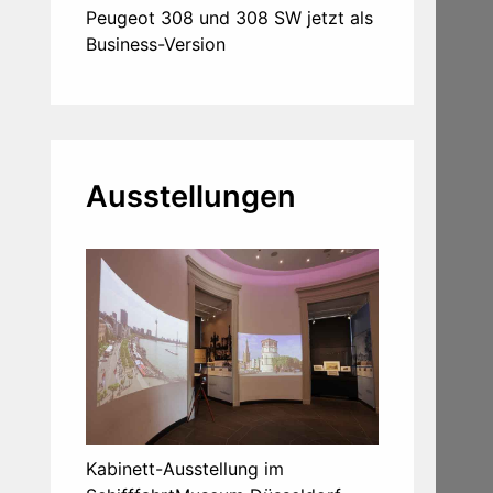
Peugeot 308 und 308 SW jetzt als
Business-Version
Ausstellungen
Kabinett-Ausstellung im