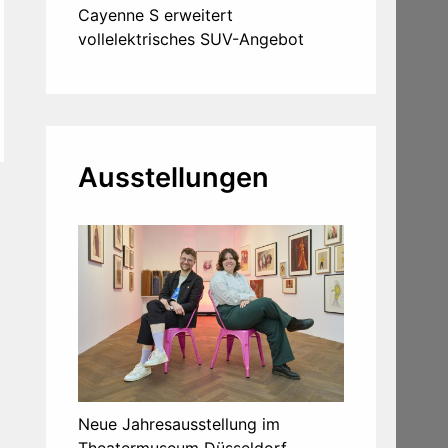
Cayenne S erweitert
vollelektrisches SUV-Angebot
Ausstellungen
Neue Jahresausstellung im