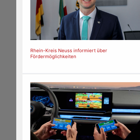
Rhein-Kreis Neuss informiert über
Fördermöglichkeiten