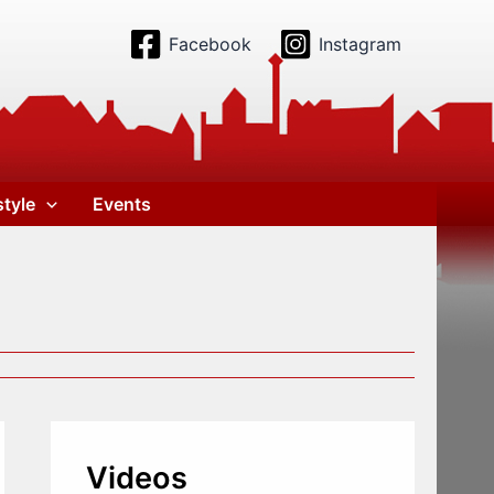
Facebook
Instagram
style
Events
Videos