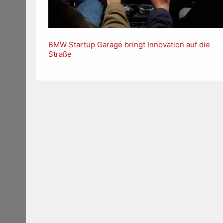
BMW Startup Garage bringt Innovation auf die
Straße