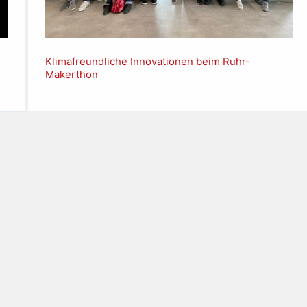
Klimafreundliche Innovationen beim Ruhr-
Makerthon