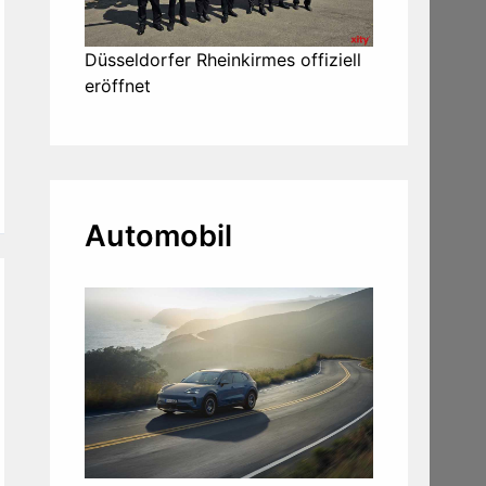
Düsseldorfer Rheinkirmes offiziell
eröffnet
Automobil