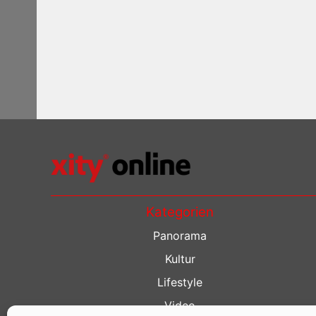
Kategorien
Panorama
Kultur
Lifestyle
Video