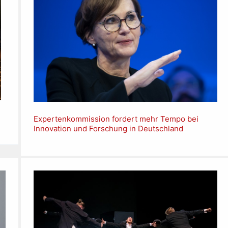
Expertenkommission fordert mehr Tempo bei
Innovation und Forschung in Deutschland