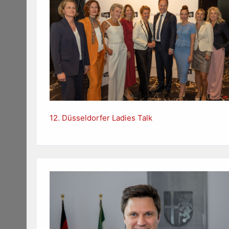
12. Düsseldorfer Ladies Talk