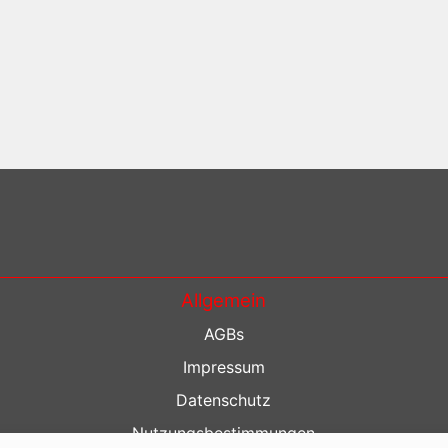
Allgemein
AGBs
Impressum
Datenschutz
Nutzungsbestimmungen