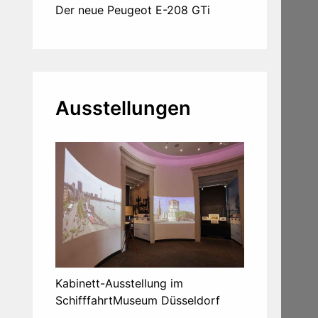
Der neue Peugeot E-208 GTi
Ausstellungen
Kabinett-Ausstellung im
SchifffahrtMuseum Düsseldorf