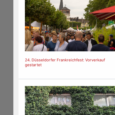
24. Düsseldorfer Frankreichfest: Vorverkauf
gestartet