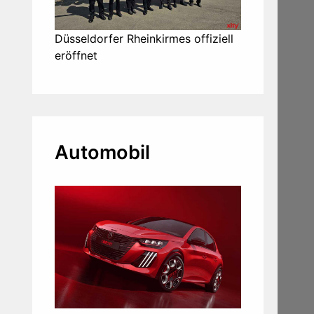
Düsseldorfer Rheinkirmes offiziell
eröffnet
Automobil