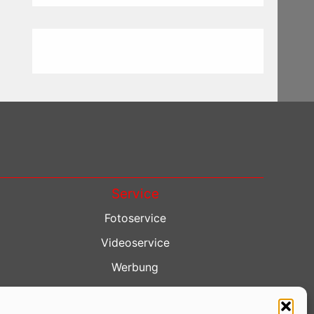
Service
Fotoservice
Videoservice
Werbung
Contenterstellung