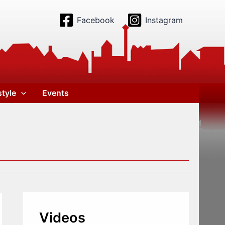
Facebook
Instagram
style
Events
Videos