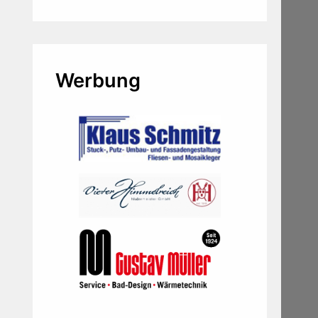
Werbung