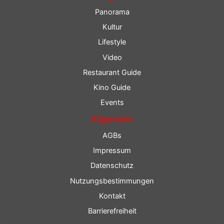
Panorama
Kultur
Lifestyle
Video
Restaurant Guide
Kino Guide
Events
Allgemein
AGBs
Impressum
Datenschutz
Nutzungsbestimmungen
Kontakt
Barrierefreiheit