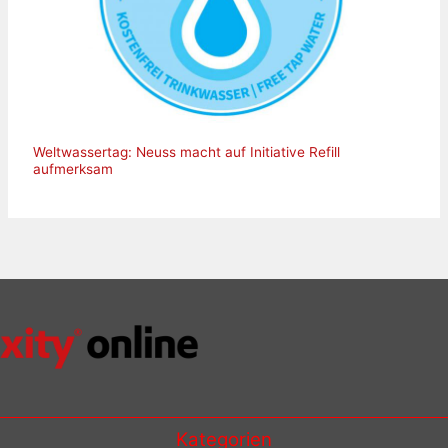
Weltwassertag: Neuss macht auf Initiative Refill
aufmerksam
Kategorien