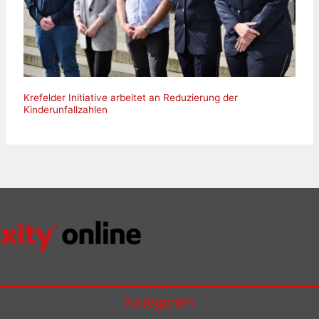
Krefelder Initiative arbeitet an Reduzierung der
Kinderunfallzahlen
Kategorien