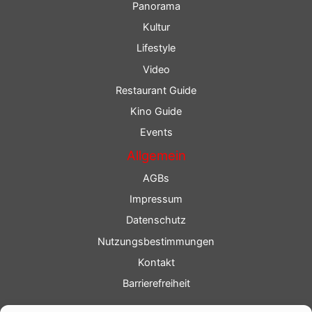
Panorama
Kultur
Lifestyle
Video
Restaurant Guide
Kino Guide
Events
Allgemein
AGBs
Impressum
Datenschutz
Nutzungsbestimmungen
Kontakt
Barrierefreiheit
Service