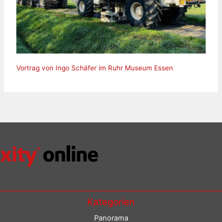
Vortrag von Ingo Schäfer im Ruhr Museum Essen
Kategorien
Panorama