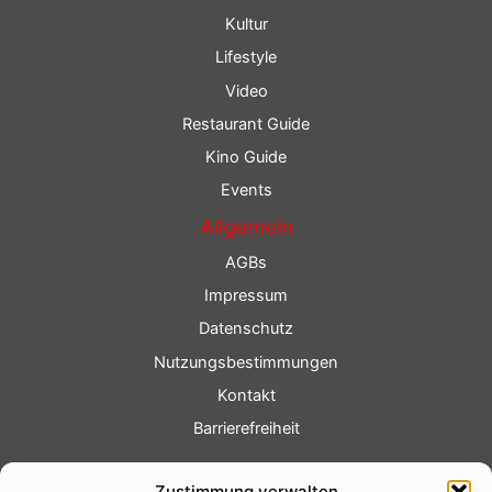
Kultur
Lifestyle
Video
Restaurant Guide
Kino Guide
Events
Allgemein
AGBs
Impressum
Datenschutz
Nutzungsbestimmungen
Kontakt
Barrierefreiheit
Service
Zustimmung verwalten