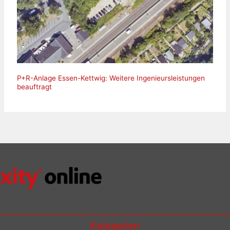
P+R-Anlage Essen-Kettwig: Weitere Ingenieursleistungen
beauftragt
Kategorien