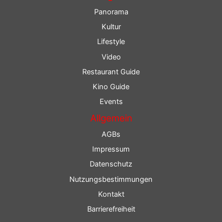
Panorama
Kultur
Lifestyle
Video
Restaurant Guide
Kino Guide
Events
Allgemein
AGBs
Impressum
Datenschutz
Nutzungsbestimmungen
Kontakt
Barrierefreiheit