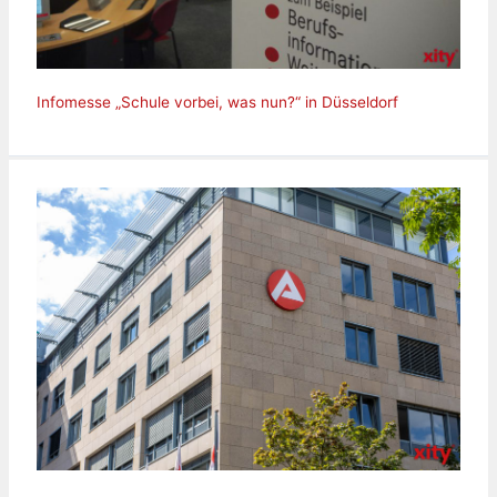
Infomesse „Schule vorbei, was nun?“ in Düsseldorf