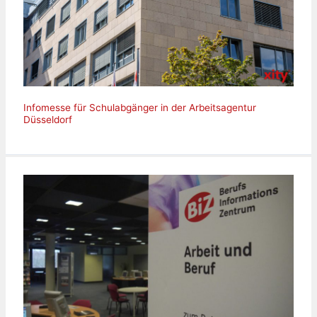
Infomesse für Schulabgänger in der Arbeitsagentur
Düsseldorf