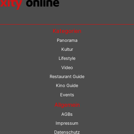
Kategorien
Panorama
Kultur
Lifestyle
Video
Restaurant Guide
Kino Guide
Events
Allgemein
AGBs
Impressum
Datenschutz