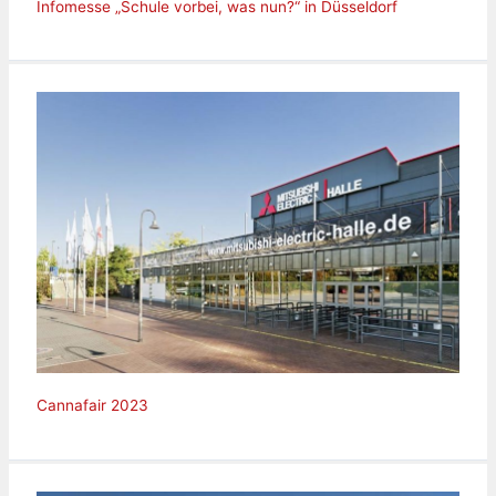
Infomesse „Schule vorbei, was nun?“ in Düsseldorf
Cannafair 2023