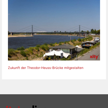
Zukunft der Theodor-Heuss-Brücke mitgestalten