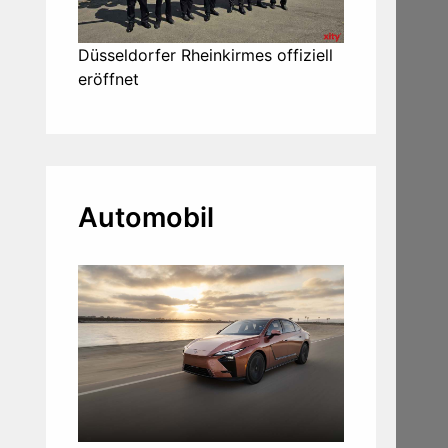
Düsseldorfer Rheinkirmes offiziell
eröffnet
Automobil