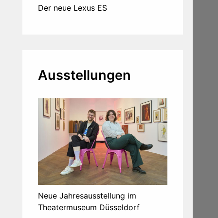
Der neue Lexus ES
Ausstellungen
Neue Jahresausstellung im
Theatermuseum Düsseldorf