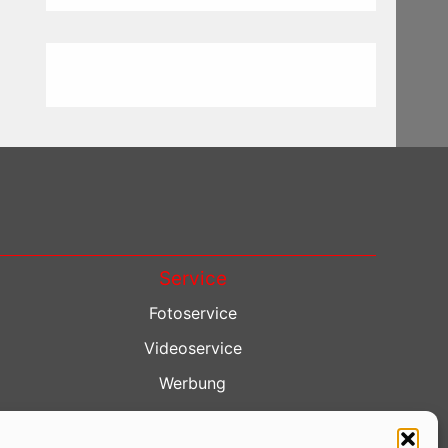
Service
Fotoservice
Videoservice
Werbung
Contenterstellung