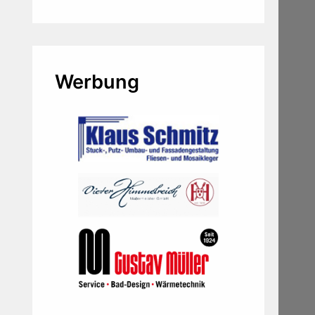
Werbung