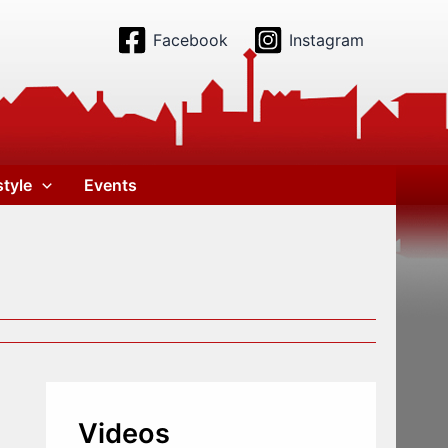
Facebook
Instagram
style
Events
Videos