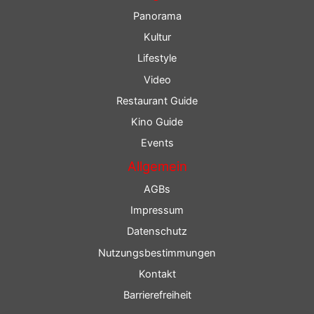
Panorama
Kultur
Lifestyle
Video
Restaurant Guide
Kino Guide
Events
Allgemein
AGBs
Impressum
Datenschutz
Nutzungsbestimmungen
Kontakt
Barrierefreiheit