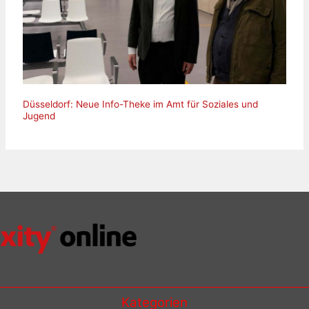
Düsseldorf: Neue Info-Theke im Amt für Soziales und
Jugend
Kategorien