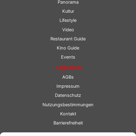
Panorama
Kultur
Lifestyle
Video
Restaurant Guide
Kino Guide
Events
Allgemein
AGBs
Impressum
Datenschutz
Nutzungsbestimmungen
Kontakt
Barrierefreiheit
Service