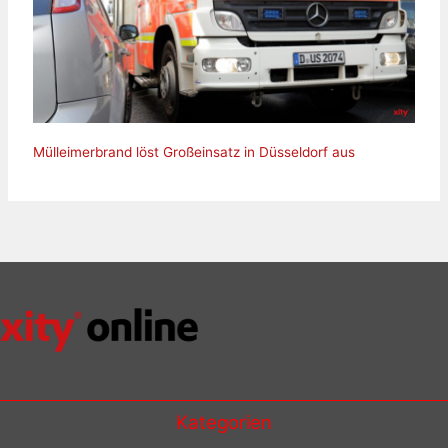
Mülleimerbrand löst Großeinsatz in Düsseldorf aus
Kategorien