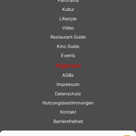
Panorama
Kultur
Lifestyle
Video
Restaurant Guide
Kino Guide
Events
Allgemein
AGBs
Impressum
Datenschutz
Nutzungsbestimmungen
Kontakt
Barrierefreiheit
Service