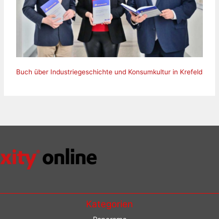
Buch über Industriegeschichte und Konsumkultur in Krefeld
Kategorien