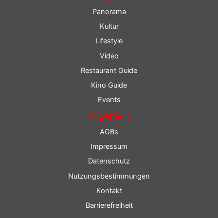
Panorama
Kultur
Lifestyle
Video
Restaurant Guide
Kino Guide
Events
Allgemein
AGBs
Impressum
Datenschutz
Nutzungsbestimmungen
Kontakt
Barrierefreiheit