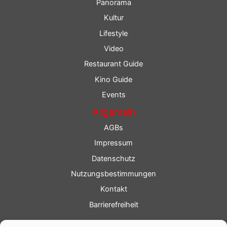
Panorama
Kultur
Lifestyle
Video
Restaurant Guide
Kino Guide
Events
Allgemein
AGBs
Impressum
Datenschutz
Nutzungsbestimmungen
Kontakt
Barrierefreiheit
Service