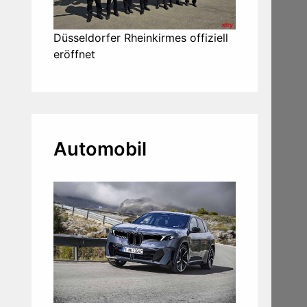
Düsseldorfer Rheinkirmes offiziell
eröffnet
Automobil