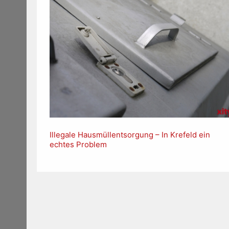
Illegale Hausmüllentsorgung – In Krefeld ein
echtes Problem