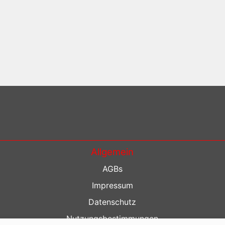
Allgemein
AGBs
Impressum
Datenschutz
Nutzungsbestimmungen