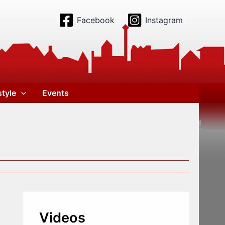
Facebook
Instagram
style
Events
Videos