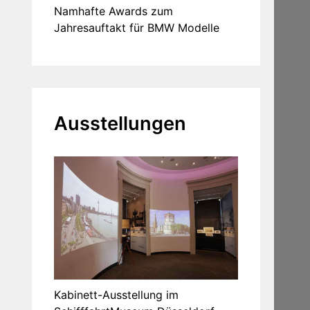
Namhafte Awards zum
Jahresauftakt für BMW Modelle
Ausstellungen
Kabinett-Ausstellung im