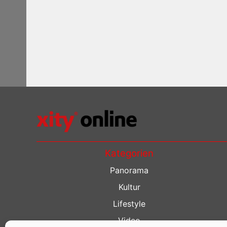
Kategorien
Panorama
Kultur
Lifestyle
Video