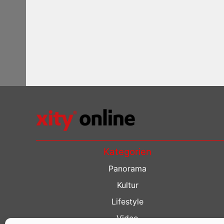
Kategorien
Panorama
Kultur
Lifestyle
Video