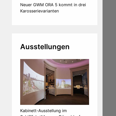
Neuer GWM ORA 5 kommt in drei
Karosserievarianten
Ausstellungen
Kabinett-Ausstellung im