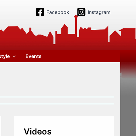
Facebook
Instagram
style
Events
Videos