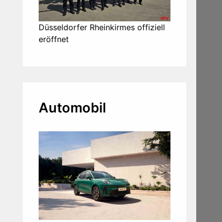
Düsseldorfer Rheinkirmes offiziell
eröffnet
Automobil