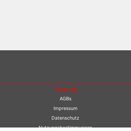
Allgemein
AGBs
Impressum
Datenschutz
Nutzungsbestimmungen