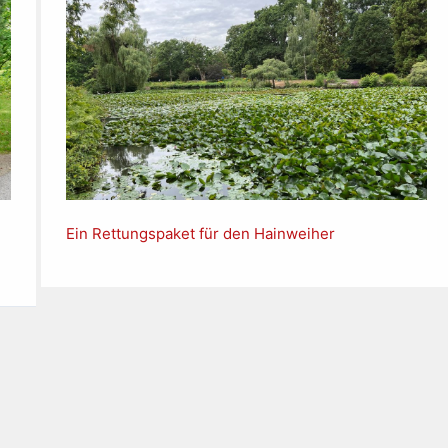
Ein Rettungspaket für den Hainweiher