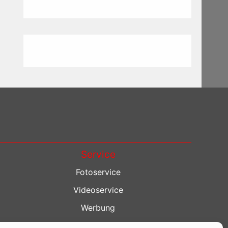
Service
Fotoservice
Videoservice
Werbung
Contenterstellung