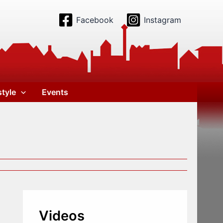
Facebook
Instagram
style
Events
Videos