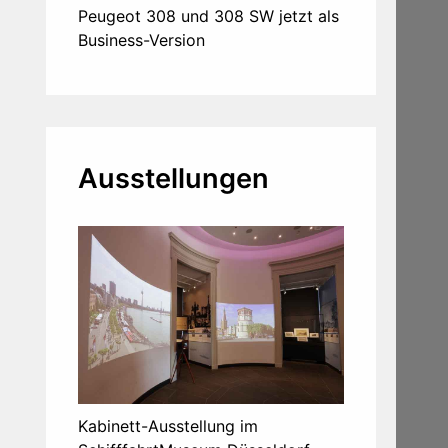
Peugeot 308 und 308 SW jetzt als
Business-Version
Ausstellungen
Kabinett-Ausstellung im