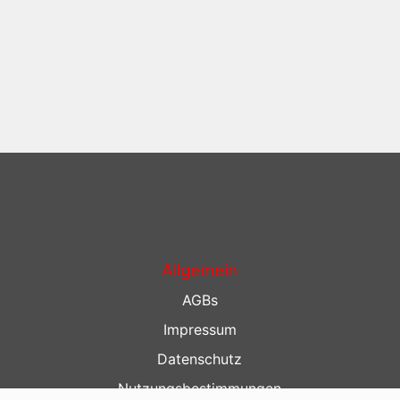
Allgemein
AGBs
Impressum
Datenschutz
Nutzungsbestimmungen