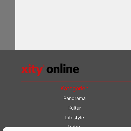
Kategorien
Panorama
Kultur
Lifestyle
Video