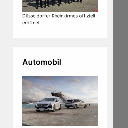
Düsseldorfer Rheinkirmes offiziell
eröffnet
Automobil