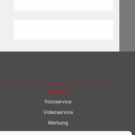
Service
Fotoservice
Videoservice
Werbung
Contenterstellung