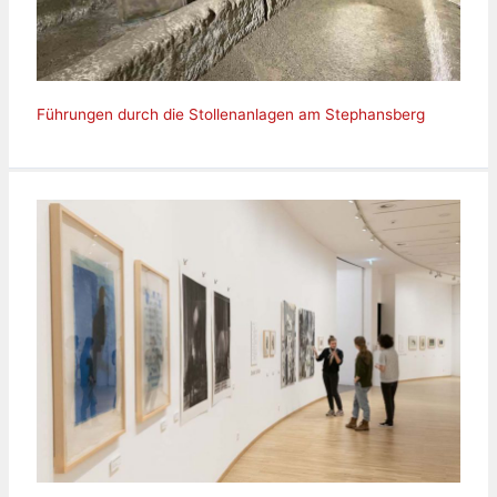
Führungen durch die Stollenanlagen am Stephansberg