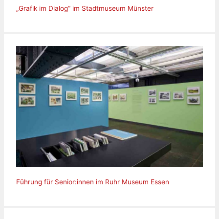
„Grafik im Dialog“ im Stadtmuseum Münster
Führung für Senior:innen im Ruhr Museum Essen