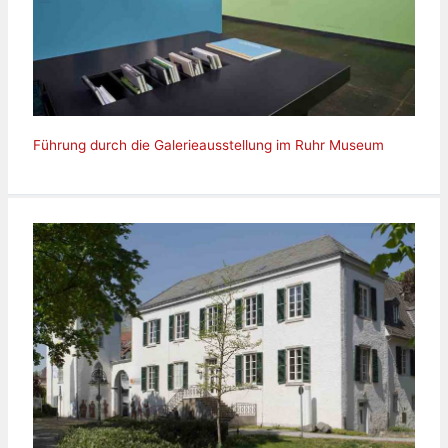
Führung durch die Galerieausstellung im Ruhr Museum