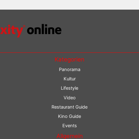
Kategorien
Panorama
Kultur
Lifestyle
Video
Restaurant Guide
Kino Guide
Events
Allgemein