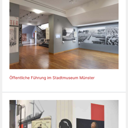
Öffentliche Führung im Stadtmuseum Münster