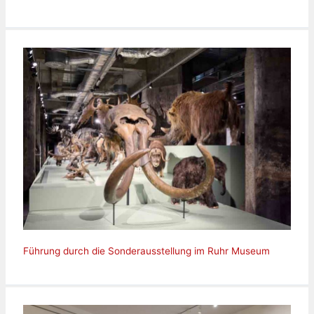
Führung durch die Sonderausstellung im Ruhr Museum