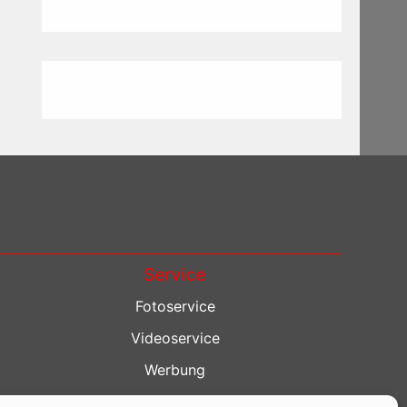
Service
Fotoservice
Videoservice
Werbung
Contenterstellung