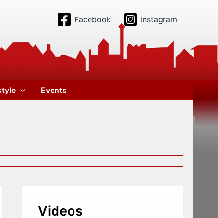
Facebook
Instagram
style
Events
Videos