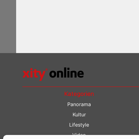
Kategorien
Panorama
Kultur
Lifestyle
Video