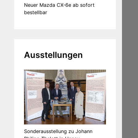
Neuer Mazda CX-6e ab sofort
bestellbar
Ausstellungen
Sonderausstellung zu Johann