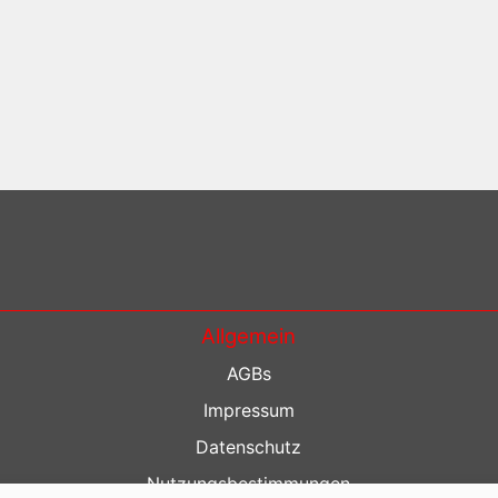
Allgemein
AGBs
Impressum
Datenschutz
Nutzungsbestimmungen