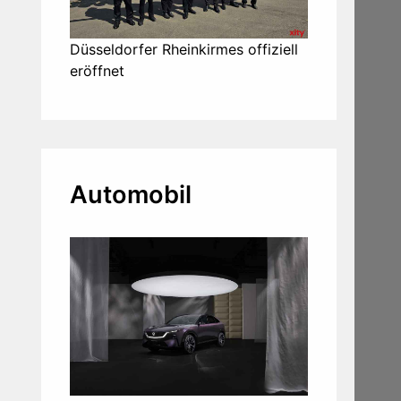
Düsseldorfer Rheinkirmes offiziell
eröffnet
Automobil