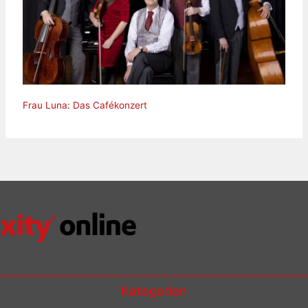
Frau Luna: Das Cafékonzert
Kategorien