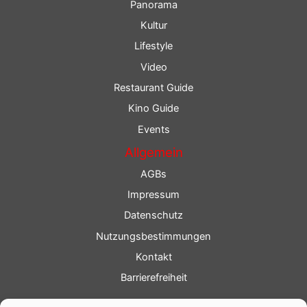
Panorama
Kultur
Lifestyle
Video
Restaurant Guide
Kino Guide
Events
Allgemein
AGBs
Impressum
Datenschutz
Nutzungsbestimmungen
Kontakt
Barrierefreiheit
Service