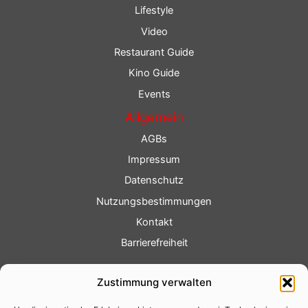
Lifestyle
Video
Restaurant Guide
Kino Guide
Events
Allgemein
AGBs
Impressum
Datenschutz
Nutzungsbestimmungen
Kontakt
Barrierefreiheit
Service
Zustimmung verwalten
Fotoservice