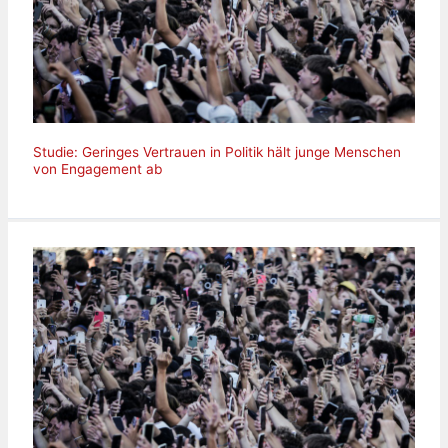
Studie: Geringes Vertrauen in Politik hält junge Menschen
von Engagement ab