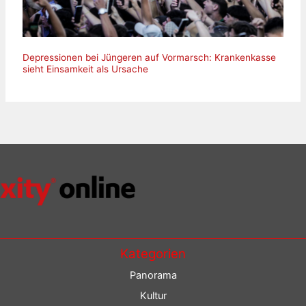
Depressionen bei Jüngeren auf Vormarsch: Krankenkasse
sieht Einsamkeit als Ursache
Kategorien
Panorama
Kultur