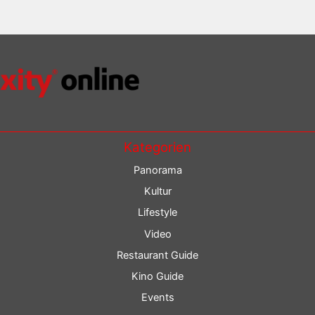
Kategorien
Panorama
Kultur
Lifestyle
Video
Restaurant Guide
Kino Guide
Events