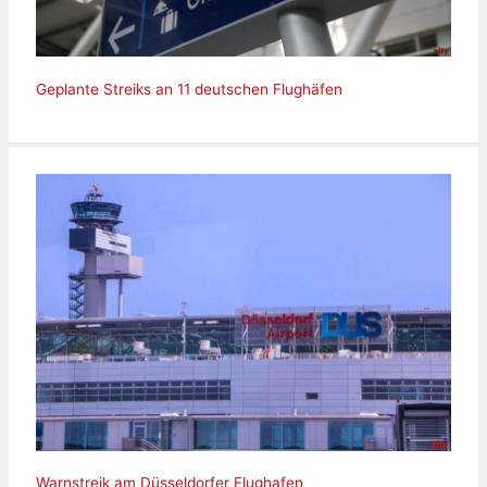
Geplante Streiks an 11 deutschen Flughäfen
Warnstreik am Düsseldorfer Flughafen