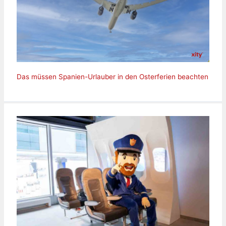
Das müssen Spanien-Urlauber in den Osterferien beachten