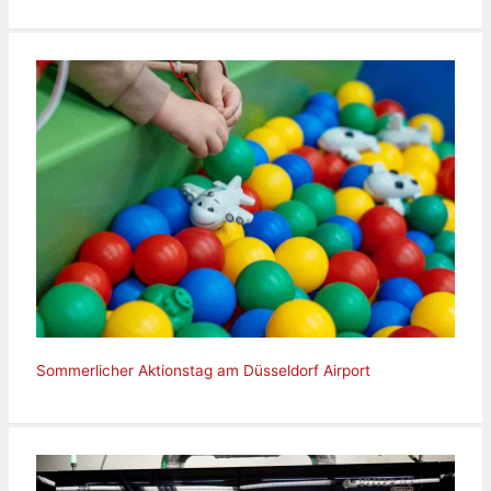
Sommerlicher Aktionstag am Düsseldorf Airport