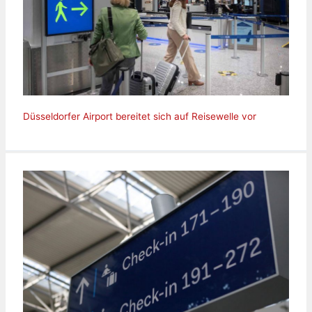
Düsseldorfer Airport bereitet sich auf Reisewelle vor