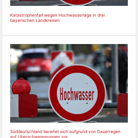
Katastrophenfall wegen Hochwasserlage in drei
bayerischen Landkreisen
Süddeutschland bereitet sich aufgrund von Dauerregen
auf Überschwemmungen vor