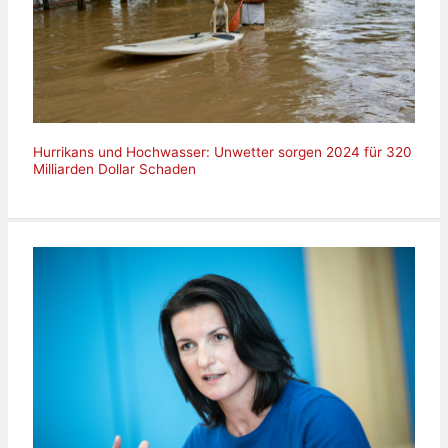
Hurrikans und Hochwasser: Unwetter sorgen 2024 für 320
Milliarden Dollar Schaden