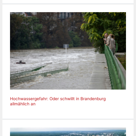
Hochwassergefahr: Oder schwillt in Brandenburg
allmählich an