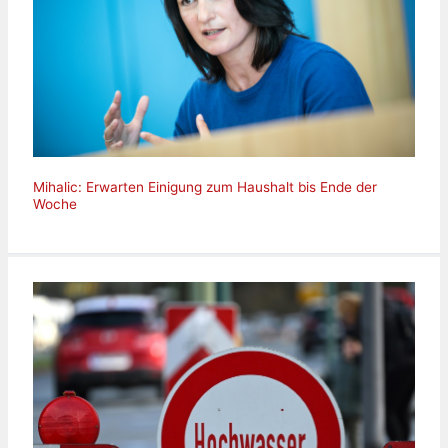
Mihalic: Erwarten Einigung zum Haushalt bis Ende der
Woche